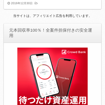
2016年12月30日
当サイトは、アフィリエイト広告を利用しています。
元本回収率100％！全案件担保付きの安全運
用