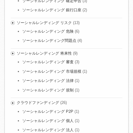
ソーシャルレンディング 確定申告
(3)
ソーシャルレンディング 銀行口座
(2)
ソーシャルレンディング リスク
(13)
ソーシャルレンディング 危険
(6)
ソーシャルレンディング問題点
(4)
ソーシャルレンディング 将来性
(9)
ソーシャルレンディング 審査
(3)
ソーシャルレンディング 市場規模
(1)
ソーシャルレンディング 法律
(1)
ソーシャルレンディング 規制
(1)
クラウドファンディング
(26)
ソーシャルレンディング P2P
(1)
ソーシャルレンディング 個人
(1)
ソーシャルレンディング 法人
(1)