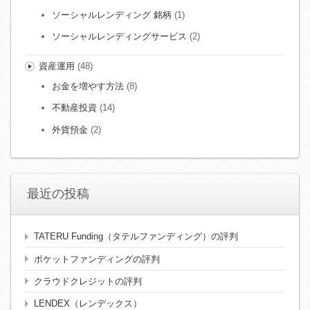
ソーシャルレンディング 銘柄
(1)
ソーシャルレンディングサービス
(2)
資産運用
(48)
お金を増やす方法
(8)
不動産投資
(14)
外貨預金
(2)
最近の投稿
TATERU Funding（タテルファンディング）の評判
ポケットファンディングの評判
クラウドクレジットの評判
LENDEX（レンデックス）