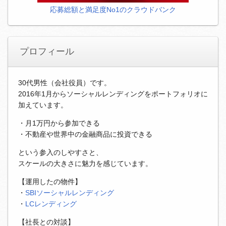
応募総額と満足度No1のクラウドバンク
プロフィール
30代男性（会社役員）です。
2016年1月からソーシャルレンディングをポートフォリオに
加えています。
・月1万円から参加できる
・不動産や世界中の金融商品に投資できる
という参入のしやすさと、
スケールの大きさに魅力を感じています。
【運用したの物件】
・
SBIソーシャルレンディング
・
LCレンディング
【社長との対談】