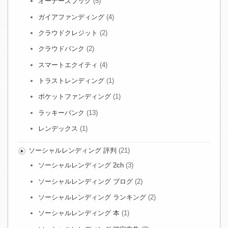
オーナーズブック
(5)
ガイアファンディング
(4)
クラウドクレジット
(2)
クラウドバンク
(2)
スマートエクイティ
(4)
トラストレンディング
(1)
ポケットファンディング
(1)
ラッキーバンク
(13)
レンデックス
(1)
ソーシャルレンディング 評判
(21)
ソーシャルレンディング 2ch
(3)
ソーシャルレンディング ブログ
(2)
ソーシャルレンディング ランキング
(2)
ソーシャルレンディング 本
(1)