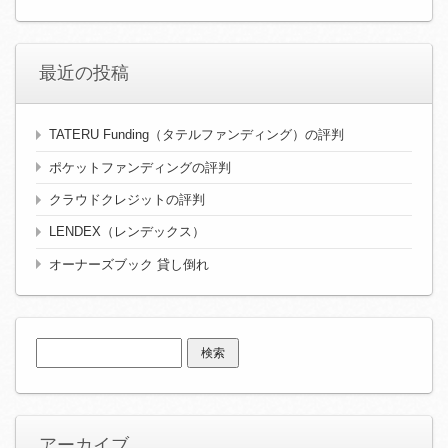
最近の投稿
TATERU Funding（タテルファンディング）の評判
ポケットファンディングの評判
クラウドクレジットの評判
LENDEX（レンデックス）
オーナーズブック 貸し倒れ
検
索:
アーカイブ