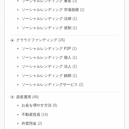
ソーシャルレンディング 審査
(3)
ソーシャルレンディング 市場規模
(1)
ソーシャルレンディング 法律
(1)
ソーシャルレンディング 規制
(1)
クラウドファンディング
(26)
ソーシャルレンディング P2P
(1)
ソーシャルレンディング 個人
(1)
ソーシャルレンディング 法人
(1)
ソーシャルレンディング 銘柄
(1)
ソーシャルレンディングサービス
(2)
資産運用
(48)
お金を増やす方法
(8)
不動産投資
(14)
外貨預金
(2)