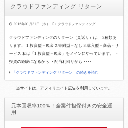
クラウドファンディング リターン
2016年01月21日（木）
クラウドファンディング
クラウドファンディングのリターン（見返り）は、 3種類あ
ります。 1.投資型＝現金 2.寄附型＝なし 3.購入型＝商品・サ
ービス 私は「1.投資型＝現金」をメインにやっています。 ・
投資の経験になるから ・配当利回りがも ‥‥
「クラウドファンディング リターン」の続きを読む
当サイトは、アフィリエイト広告を利用しています。
元本回収率100％！全案件担保付きの安全運
用