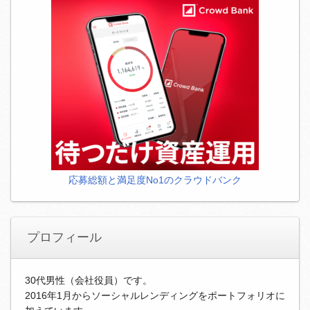
応募総額と満足度No1のクラウドバンク
プロフィール
30代男性（会社役員）です。
2016年1月からソーシャルレンディングをポートフォリオに