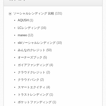
ソーシャルレンディング 比較
(131)
AQUSH
(1)
LCレンディング
(16)
maneo
(12)
sbiソーシャルレンディング
(10)
みんなのクレジット
(50)
オーナーズブック
(5)
ガイアファンディング
(4)
クラウドクレジット
(2)
クラウドバンク
(2)
スマートエクイティ
(4)
トラストレンディング
(1)
ポケットファンディング
(1)