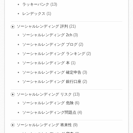
ラッキーバンク
(13)
レンデックス
(1)
ソーシャルレンディング 評判
(21)
ソーシャルレンディング 2ch
(3)
ソーシャルレンディング ブログ
(2)
ソーシャルレンディング ランキング
(2)
ソーシャルレンディング 本
(1)
ソーシャルレンディング 確定申告
(3)
ソーシャルレンディング 銀行口座
(2)
ソーシャルレンディング リスク
(13)
ソーシャルレンディング 危険
(6)
ソーシャルレンディング問題点
(4)
ソーシャルレンディング 将来性
(9)