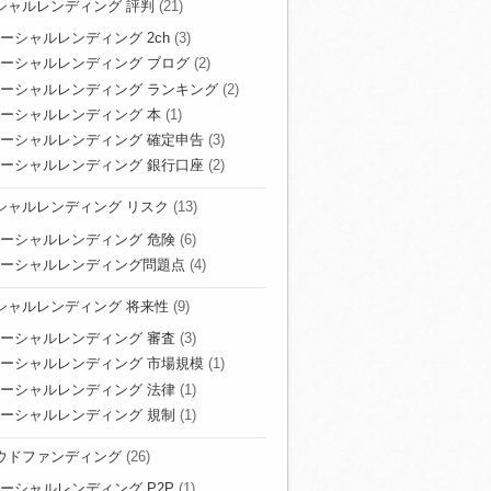
シャルレンディング 評判
(21)
ーシャルレンディング 2ch
(3)
ーシャルレンディング ブログ
(2)
ーシャルレンディング ランキング
(2)
ーシャルレンディング 本
(1)
ーシャルレンディング 確定申告
(3)
ーシャルレンディング 銀行口座
(2)
シャルレンディング リスク
(13)
ーシャルレンディング 危険
(6)
ーシャルレンディング問題点
(4)
シャルレンディング 将来性
(9)
ーシャルレンディング 審査
(3)
ーシャルレンディング 市場規模
(1)
ーシャルレンディング 法律
(1)
ーシャルレンディング 規制
(1)
ウドファンディング
(26)
ーシャルレンディング P2P
(1)