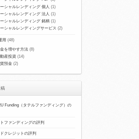
ーシャルレンディング 個人
(1)
ーシャルレンディング 法人
(1)
ーシャルレンディング 銘柄
(1)
ーシャルレンディングサービス
(2)
運用
(48)
金を増やす方法
(8)
動産投資
(14)
貨預金
(2)
投稿
ERU Funding（タテルファンディング）の
トファンディングの評判
ドクレジットの評判