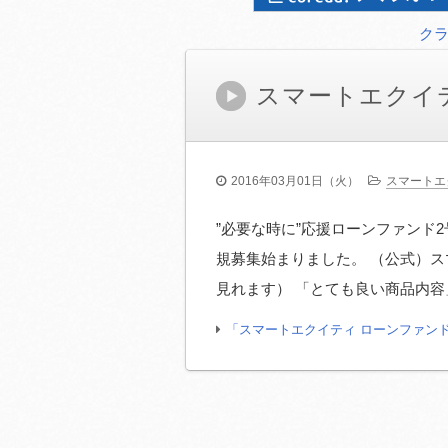
ク
スマートエクイ
2016年03月01日（火）
スマートエ
”必要な時に”応援ローンファンド2
規募集始まりました。 （公式）ス
見れます） 「とても良い商品内容
「スマートエクイティ ローンファン