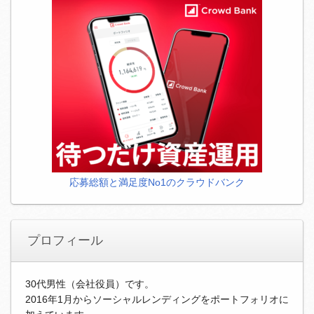
応募総額と満足度No1のクラウドバンク
プロフィール
30代男性（会社役員）です。
2016年1月からソーシャルレンディングをポートフォリオに