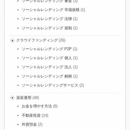
ソーシャルレンディング 審査
(3)
ソーシャルレンディング 市場規模
(1)
ソーシャルレンディング 法律
(1)
ソーシャルレンディング 規制
(1)
クラウドファンディング
(26)
ソーシャルレンディング P2P
(1)
ソーシャルレンディング 個人
(1)
ソーシャルレンディング 法人
(1)
ソーシャルレンディング 銘柄
(1)
ソーシャルレンディングサービス
(2)
資産運用
(48)
お金を増やす方法
(8)
不動産投資
(14)
外貨預金
(2)