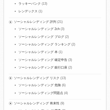
ラッキーバンク
(13)
レンデックス
(1)
ソーシャルレンディング 評判
(21)
ソーシャルレンディング 2ch
(3)
ソーシャルレンディング ブログ
(2)
ソーシャルレンディング ランキング
(2)
ソーシャルレンディング 本
(1)
ソーシャルレンディング 確定申告
(3)
ソーシャルレンディング 銀行口座
(2)
ソーシャルレンディング リスク
(13)
ソーシャルレンディング 危険
(6)
ソーシャルレンディング問題点
(4)
ソーシャルレンディング 将来性
(9)