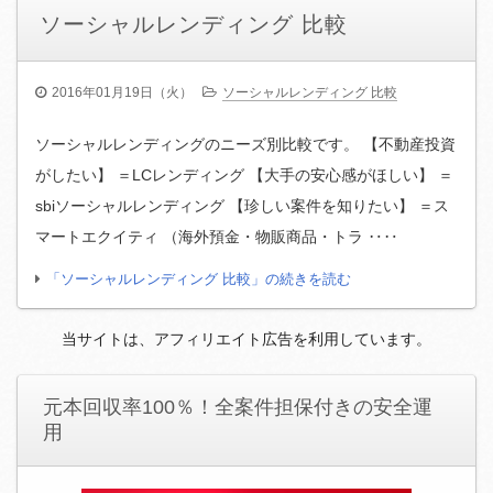
ソーシャルレンディング 比較
2016年01月19日（火）
ソーシャルレンディング 比較
ソーシャルレンディングのニーズ別比較です。 【不動産投資
がしたい】 ＝LCレンディング 【大手の安心感がほしい】 ＝
sbiソーシャルレンディング 【珍しい案件を知りたい】 ＝ス
マートエクイティ （海外預金・物販商品・トラ ‥‥
「ソーシャルレンディング 比較」の続きを読む
当サイトは、アフィリエイト広告を利用しています。
元本回収率100％！全案件担保付きの安全運
用