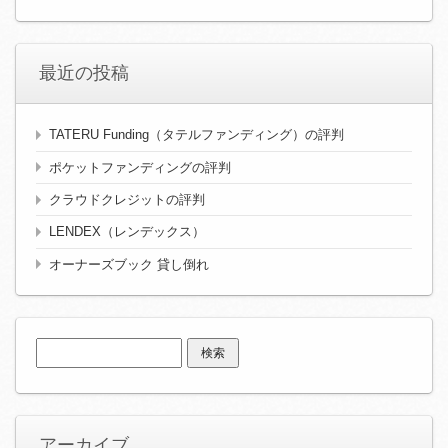
最近の投稿
TATERU Funding（タテルファンディング）の評判
ポケットファンディングの評判
クラウドクレジットの評判
LENDEX（レンデックス）
オーナーズブック 貸し倒れ
検
索:
アーカイブ