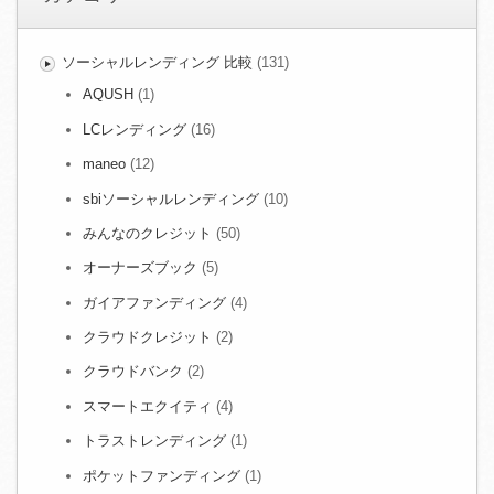
ソーシャルレンディング 比較
(131)
AQUSH
(1)
LCレンディング
(16)
maneo
(12)
sbiソーシャルレンディング
(10)
みんなのクレジット
(50)
オーナーズブック
(5)
ガイアファンディング
(4)
クラウドクレジット
(2)
クラウドバンク
(2)
スマートエクイティ
(4)
トラストレンディング
(1)
ポケットファンディング
(1)