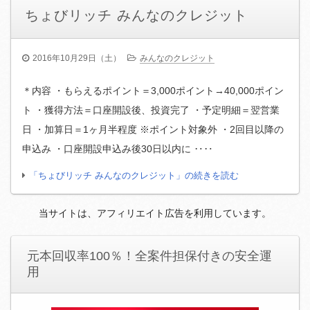
ちょびリッチ みんなのクレジット
2016年10月29日（土）
みんなのクレジット
＊内容 ・もらえるポイント＝3,000ポイント→40,000ポイン
ト ・獲得方法＝口座開設後、投資完了 ・予定明細＝翌営業
日 ・加算日＝1ヶ月半程度 ※ポイント対象外 ・2回目以降の
申込み ・口座開設申込み後30日以内に ‥‥
「ちょびリッチ みんなのクレジット」の続きを読む
当サイトは、アフィリエイト広告を利用しています。
元本回収率100％！全案件担保付きの安全運
用