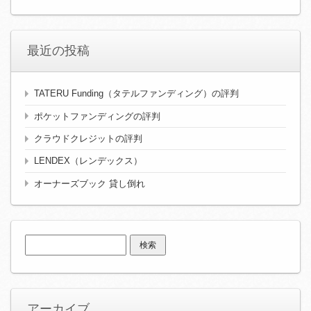
最近の投稿
TATERU Funding（タテルファンディング）の評判
ポケットファンディングの評判
クラウドクレジットの評判
LENDEX（レンデックス）
オーナーズブック 貸し倒れ
検
索:
アーカイブ