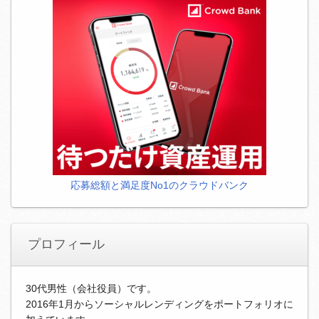
応募総額と満足度No1のクラウドバンク
プロフィール
30代男性（会社役員）です。
2016年1月からソーシャルレンディングをポートフォリオに