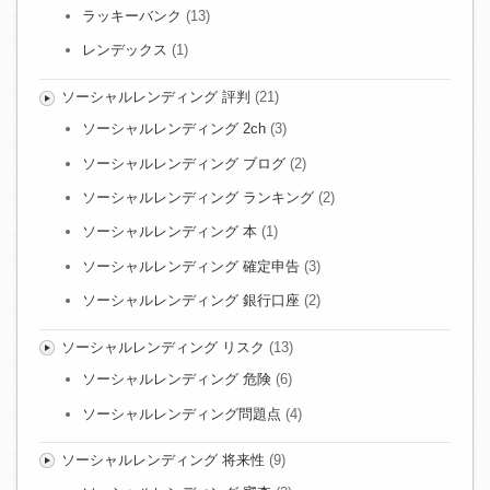
ラッキーバンク
(13)
レンデックス
(1)
ソーシャルレンディング 評判
(21)
ソーシャルレンディング 2ch
(3)
ソーシャルレンディング ブログ
(2)
ソーシャルレンディング ランキング
(2)
ソーシャルレンディング 本
(1)
ソーシャルレンディング 確定申告
(3)
ソーシャルレンディング 銀行口座
(2)
ソーシャルレンディング リスク
(13)
ソーシャルレンディング 危険
(6)
ソーシャルレンディング問題点
(4)
ソーシャルレンディング 将来性
(9)