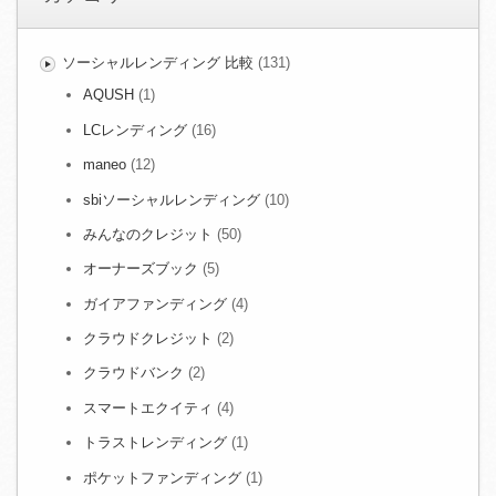
ソーシャルレンディング 比較
(131)
AQUSH
(1)
LCレンディング
(16)
maneo
(12)
sbiソーシャルレンディング
(10)
みんなのクレジット
(50)
オーナーズブック
(5)
ガイアファンディング
(4)
クラウドクレジット
(2)
クラウドバンク
(2)
スマートエクイティ
(4)
トラストレンディング
(1)
ポケットファンディング
(1)