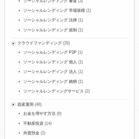
ソーシャルレンディング 審査
(3)
ソーシャルレンディング 市場規模
(1)
ソーシャルレンディング 法律
(1)
ソーシャルレンディング 規制
(1)
クラウドファンディング
(26)
ソーシャルレンディング P2P
(1)
ソーシャルレンディング 個人
(1)
ソーシャルレンディング 法人
(1)
ソーシャルレンディング 銘柄
(1)
ソーシャルレンディングサービス
(2)
資産運用
(48)
お金を増やす方法
(8)
不動産投資
(14)
外貨預金
(2)