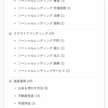
ソーシャルレンディング 審査
(3)
ソーシャルレンディング 市場規模
(1)
ソーシャルレンディング 法律
(1)
ソーシャルレンディング 規制
(1)
クラウドファンディング
(26)
ソーシャルレンディング P2P
(1)
ソーシャルレンディング 個人
(1)
ソーシャルレンディング 法人
(1)
ソーシャルレンディング 銘柄
(1)
ソーシャルレンディングサービス
(2)
資産運用
(48)
お金を増やす方法
(8)
不動産投資
(14)
外貨預金
(2)