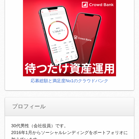
応募総額と満足度No1のクラウドバンク
プロフィール
30代男性（会社役員）です。
2016年1月からソーシャルレンディングをポートフォリオに