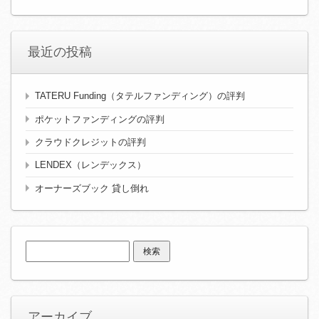
最近の投稿
TATERU Funding（タテルファンディング）の評判
ポケットファンディングの評判
クラウドクレジットの評判
LENDEX（レンデックス）
オーナーズブック 貸し倒れ
検
索:
アーカイブ