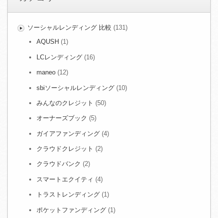
ソーシャルレンディング 比較
(131)
AQUSH
(1)
LCレンディング
(16)
maneo
(12)
sbiソーシャルレンディング
(10)
みんなのクレジット
(50)
オーナーズブック
(5)
ガイアファンディング
(4)
クラウドクレジット
(2)
クラウドバンク
(2)
スマートエクイティ
(4)
トラストレンディング
(1)
ポケットファンディング
(1)