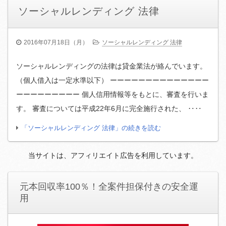
ソーシャルレンディング 法律
2016年07月18日（月）
ソーシャルレンディング 法律
ソーシャルレンディングの法律は貸金業法が絡んでいます。
（個人借入は一定水準以下） ーーーーーーーーーーーーーー
ーーーーーーーーー 個人信用情報等をもとに、審査を行いま
す。 審査については平成22年6月に完全施行された、 ‥‥
「ソーシャルレンディング 法律」の続きを読む
当サイトは、アフィリエイト広告を利用しています。
元本回収率100％！全案件担保付きの安全運
用