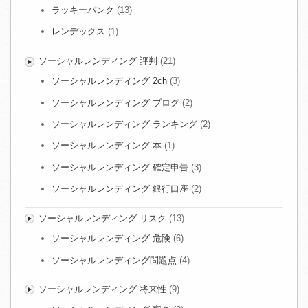
ラッキーバンク
(13)
レンデックス
(1)
ソーシャルレンディング 評判
(21)
ソーシャルレンディング 2ch
(3)
ソーシャルレンディング ブログ
(2)
ソーシャルレンディング ランキング
(2)
ソーシャルレンディング 本
(1)
ソーシャルレンディング 確定申告
(3)
ソーシャルレンディング 銀行口座
(2)
ソーシャルレンディング リスク
(13)
ソーシャルレンディング 危険
(6)
ソーシャルレンディング問題点
(4)
ソーシャルレンディング 将来性
(9)