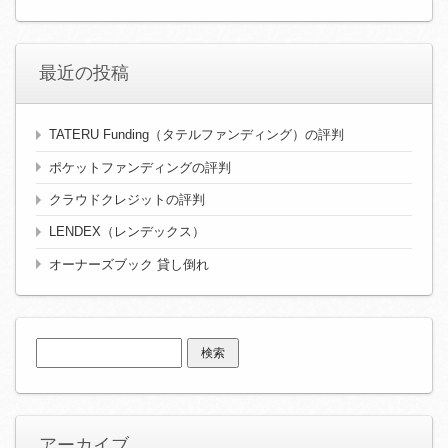
最近の投稿
TATERU Funding（タテルファンディング）の評判
ポケットファンディングの評判
クラウドクレジットの評判
LENDEX（レンデックス）
オーナーズブック 貸し倒れ
検
索:
アーカイブ