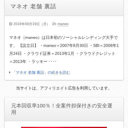
マネオ 老舗 裏話
2016年09月19日（月）
maneo
マネオ（maneo）は日本初のソーシャルレンディング大手で
す。 【設立日】 ・maneo＝2007年8月30日 ・SBI＝2008年1
月24日 ・クラウド証券＝2013年1月 ・クラウドクレジット
＝2013年 ・ラッキー ‥‥
「マネオ 老舗 裏話」の続きを読む
当サイトは、アフィリエイト広告を利用しています。
元本回収率100％！全案件担保付きの安全運
用