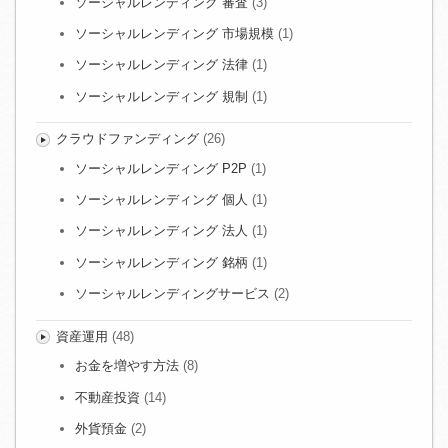
ソーシャルレンディング 審査
(3)
ソーシャルレンディング 市場規模
(1)
ソーシャルレンディング 法律
(1)
ソーシャルレンディング 規制
(1)
クラウドファンディング
(26)
ソーシャルレンディング P2P
(1)
ソーシャルレンディング 個人
(1)
ソーシャルレンディング 法人
(1)
ソーシャルレンディング 銘柄
(1)
ソーシャルレンディングサービス
(2)
資産運用
(48)
お金を増やす方法
(8)
不動産投資
(14)
外貨預金
(2)