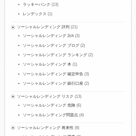
ラッキーバンク
(13)
レンデックス
(1)
ソーシャルレンディング 評判
(21)
ソーシャルレンディング 2ch
(3)
ソーシャルレンディング ブログ
(2)
ソーシャルレンディング ランキング
(2)
ソーシャルレンディング 本
(1)
ソーシャルレンディング 確定申告
(3)
ソーシャルレンディング 銀行口座
(2)
ソーシャルレンディング リスク
(13)
ソーシャルレンディング 危険
(6)
ソーシャルレンディング問題点
(4)
ソーシャルレンディング 将来性
(9)