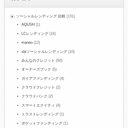
ソーシャルレンディング 比較
(131)
AQUSH
(1)
LCレンディング
(16)
maneo
(12)
sbiソーシャルレンディング
(10)
みんなのクレジット
(50)
オーナーズブック
(5)
ガイアファンディング
(4)
クラウドクレジット
(2)
クラウドバンク
(2)
スマートエクイティ
(4)
トラストレンディング
(1)
ポケットファンディング
(1)