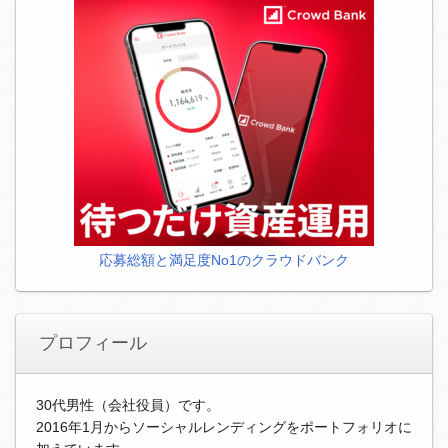
応募総額と満足度No1のクラウドバンク
プロフィール
30代男性（会社役員）です。
2016年1月からソーシャルレンディングをポートフォリオに