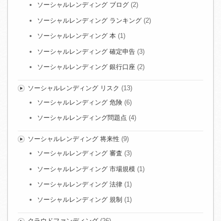
ソーシャルレンディング ブログ
(2)
ソーシャルレンディング ランキング
(2)
ソーシャルレンディング 本
(1)
ソーシャルレンディング 確定申告
(3)
ソーシャルレンディング 銀行口座
(2)
ソーシャルレンディング リスク
(13)
ソーシャルレンディング 危険
(6)
ソーシャルレンディング問題点
(4)
ソーシャルレンディング 将来性
(9)
ソーシャルレンディング 審査
(3)
ソーシャルレンディング 市場規模
(1)
ソーシャルレンディング 法律
(1)
ソーシャルレンディング 規制
(1)
クラウドファンディング
(26)