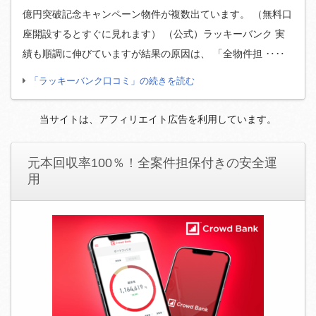
億円突破記念キャンペーン物件が複数出ています。 （無料口
座開設するとすぐに見れます） （公式）ラッキーバンク 実
績も順調に伸びていますが結果の原因は、 「全物件担 ‥‥
「ラッキーバンク口コミ」の続きを読む
当サイトは、アフィリエイト広告を利用しています。
元本回収率100％！全案件担保付きの安全運
用