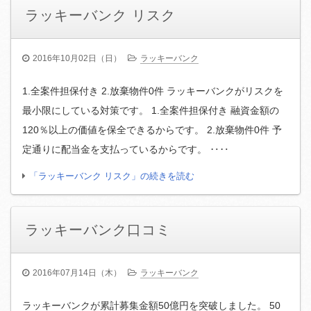
ラッキーバンク リスク
2016年10月02日（日）
ラッキーバンク
1.全案件担保付き 2.放棄物件0件 ラッキーバンクがリスクを
最小限にしている対策です。 1.全案件担保付き 融資金額の
120％以上の価値を保全できるからです。 2.放棄物件0件 予
定通りに配当金を支払っているからです。 ‥‥
「ラッキーバンク リスク」の続きを読む
ラッキーバンク口コミ
2016年07月14日（木）
ラッキーバンク
ラッキーバンクが累計募集金額50億円を突破しました。 50