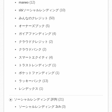
maneo
(12)
sbiソーシャルレンディング
(10)
みんなのクレジット
(50)
オーナーズブック
(5)
ガイアファンディング
(4)
クラウドクレジット
(2)
クラウドバンク
(2)
スマートエクイティ
(4)
トラストレンディング
(1)
ポケットファンディング
(1)
ラッキーバンク
(13)
レンデックス
(1)
ソーシャルレンディング 評判
(21)
ソーシャルレンディング 2ch
(3)