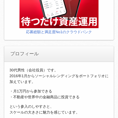
応募総額と満足度No1のクラウドバンク
プロフィール
30代男性（会社役員）です。
2016年1月からソーシャルレンディングをポートフォリオに
加えています。
・月1万円から参加できる
・不動産や世界中の金融商品に投資できる
という参入のしやすさと、
スケールの大きさに魅力を感じています。