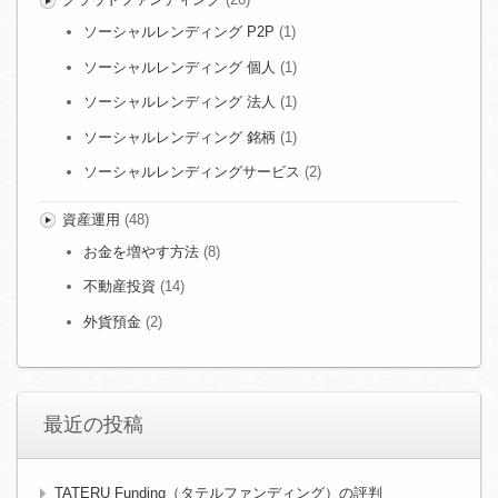
ソーシャルレンディング P2P
(1)
ソーシャルレンディング 個人
(1)
ソーシャルレンディング 法人
(1)
ソーシャルレンディング 銘柄
(1)
ソーシャルレンディングサービス
(2)
資産運用
(48)
お金を増やす方法
(8)
不動産投資
(14)
外貨預金
(2)
最近の投稿
TATERU Funding（タテルファンディング）の評判