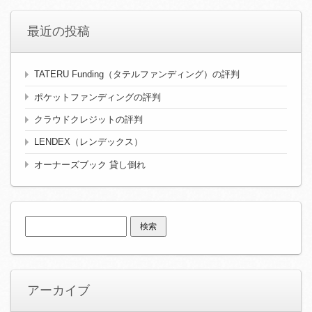
最近の投稿
TATERU Funding（タテルファンディング）の評判
ポケットファンディングの評判
クラウドクレジットの評判
LENDEX（レンデックス）
オーナーズブック 貸し倒れ
検
索:
アーカイブ