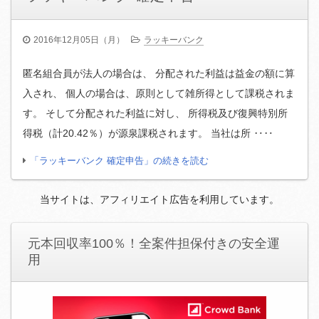
2016年12月05日（月）
ラッキーバンク
匿名組合員が法人の場合は、 分配された利益は益金の額に算
入され、 個人の場合は、原則として雑所得として課税されま
す。 そして分配された利益に対し、 所得税及び復興特別所
得税（計20.42％）が源泉課税されます。 当社は所 ‥‥
「ラッキーバンク 確定申告」の続きを読む
当サイトは、アフィリエイト広告を利用しています。
元本回収率100％！全案件担保付きの安全運
用