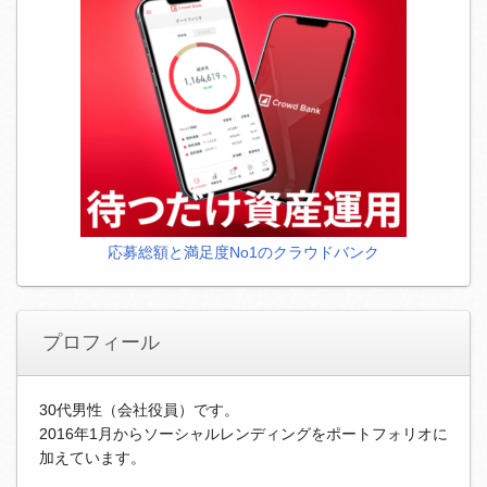
応募総額と満足度No1のクラウドバンク
プロフィール
30代男性（会社役員）です。
2016年1月からソーシャルレンディングをポートフォリオに
加えています。