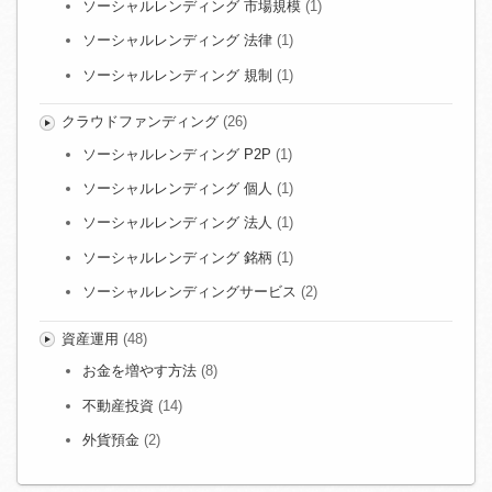
ソーシャルレンディング 市場規模
(1)
ソーシャルレンディング 法律
(1)
ソーシャルレンディング 規制
(1)
クラウドファンディング
(26)
ソーシャルレンディング P2P
(1)
ソーシャルレンディング 個人
(1)
ソーシャルレンディング 法人
(1)
ソーシャルレンディング 銘柄
(1)
ソーシャルレンディングサービス
(2)
資産運用
(48)
お金を増やす方法
(8)
不動産投資
(14)
外貨預金
(2)