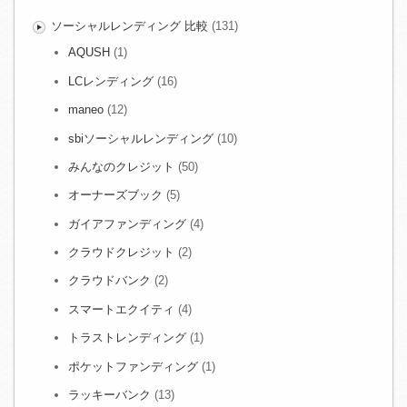
ソーシャルレンディング 比較
(131)
AQUSH
(1)
LCレンディング
(16)
maneo
(12)
sbiソーシャルレンディング
(10)
みんなのクレジット
(50)
オーナーズブック
(5)
ガイアファンディング
(4)
クラウドクレジット
(2)
クラウドバンク
(2)
スマートエクイティ
(4)
トラストレンディング
(1)
ポケットファンディング
(1)
ラッキーバンク
(13)