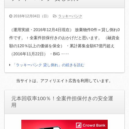
2016年12月04日（日）
ラッキーバンク
（運用実績・2016年12月4日現在） 放棄物件0件＝貸し倒れ0
件です。 ↑ 全案件担保付きのおかげだと思います。 （融資金
額の120％以上の価値を保全） ・累計募集金額67億円超え
（2016年11月22日） ・BIG ‥‥
「ラッキーバンク 貸し倒れ」の続きを読む
当サイトは、アフィリエイト広告を利用しています。
元本回収率100％！全案件担保付きの安全運
用