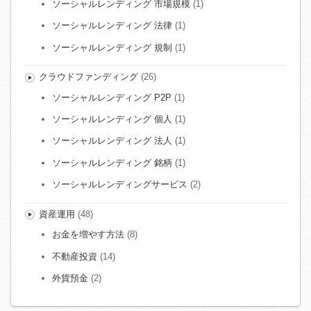
ソーシャルレンディング 市場規模
(1)
ソーシャルレンディング 法律
(1)
ソーシャルレンディング 規制
(1)
クラウドファンディング
(26)
ソーシャルレンディング P2P
(1)
ソーシャルレンディング 個人
(1)
ソーシャルレンディング 法人
(1)
ソーシャルレンディング 銘柄
(1)
ソーシャルレンディングサービス
(2)
資産運用
(48)
お金を増やす方法
(8)
不動産投資
(14)
外貨預金
(2)