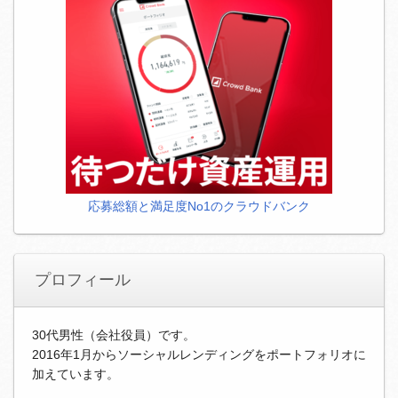
応募総額と満足度No1のクラウドバンク
プロフィール
30代男性（会社役員）です。
2016年1月からソーシャルレンディングをポートフォリオに
加えています。