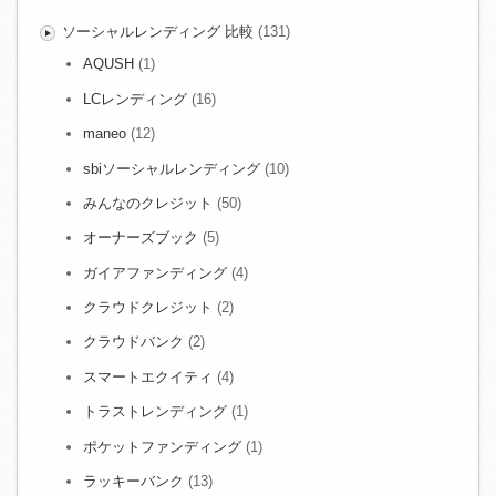
ソーシャルレンディング 比較
(131)
AQUSH
(1)
LCレンディング
(16)
maneo
(12)
sbiソーシャルレンディング
(10)
みんなのクレジット
(50)
オーナーズブック
(5)
ガイアファンディング
(4)
クラウドクレジット
(2)
クラウドバンク
(2)
スマートエクイティ
(4)
トラストレンディング
(1)
ポケットファンディング
(1)
ラッキーバンク
(13)