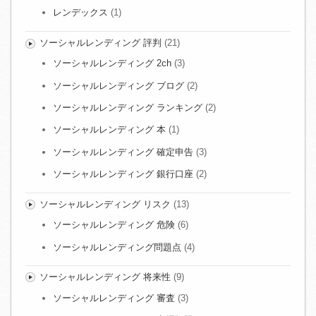
レンデックス
(1)
ソーシャルレンディング 評判
(21)
ソーシャルレンディング 2ch
(3)
ソーシャルレンディング ブログ
(2)
ソーシャルレンディング ランキング
(2)
ソーシャルレンディング 本
(1)
ソーシャルレンディング 確定申告
(3)
ソーシャルレンディング 銀行口座
(2)
ソーシャルレンディング リスク
(13)
ソーシャルレンディング 危険
(6)
ソーシャルレンディング問題点
(4)
ソーシャルレンディング 将来性
(9)
ソーシャルレンディング 審査
(3)