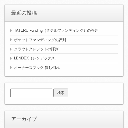
最近の投稿
TATERU Funding（タテルファンディング）の評判
ポケットファンディングの評判
クラウドクレジットの評判
LENDEX（レンデックス）
オーナーズブック 貸し倒れ
検
索:
アーカイブ