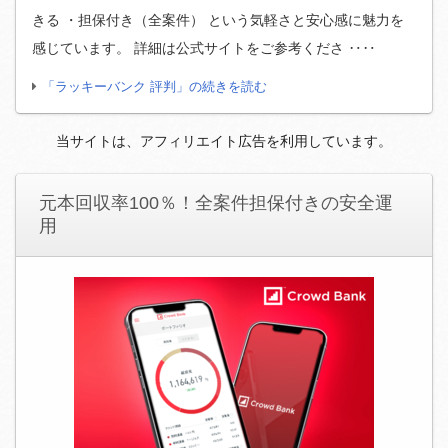
きる ・担保付き（全案件） という気軽さと安心感に魅力を
感じています。 詳細は公式サイトをご参考くださ ‥‥
「ラッキーバンク 評判」の続きを読む
当サイトは、アフィリエイト広告を利用しています。
元本回収率100％！全案件担保付きの安全運
用