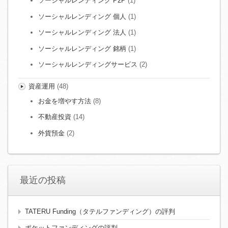
ソーシャルレンディング P2P
(1)
ソーシャルレンディング 個人
(1)
ソーシャルレンディング 法人
(1)
ソーシャルレンディング 銘柄
(1)
ソーシャルレンディングサービス
(2)
資産運用
(48)
お金を増やす方法
(8)
不動産投資
(14)
外貨預金
(2)
最近の投稿
TATERU Funding（タテルファンディング）の評判
ポケットファンディングの評判