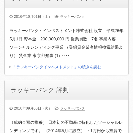
2016年10月01日（土）
ラッキーバンク
ラッキーバンク・インベストメント株式会社 設立 平成26年
5月1日 資本金 200,000,000 円 従業員数 7名 事業内容
ソーシャルレンディング事業 （登録貸金業者情報検索結果よ
り） 貸金業 東京都知事 (1) ‥‥
「ラッキーバンクインベストメント」の続きを読む
ラッキーバンク 評判
2016年09月06日（火）
ラッキーバンク
（成約金額の推移） 日本初の不動産に特化したソーシャルレ
ンディングです。 （2014年5月に設立） ・1万円から投資で