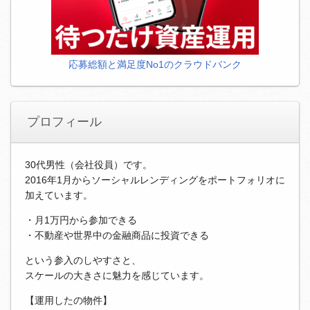
応募総額と満足度No1のクラウドバンク
プロフィール
30代男性（会社役員）です。
2016年1月からソーシャルレンディングをポートフォリオに
加えています。
・月1万円から参加できる
・不動産や世界中の金融商品に投資できる
という参入のしやすさと、
スケールの大きさに魅力を感じています。
【運用したの物件】