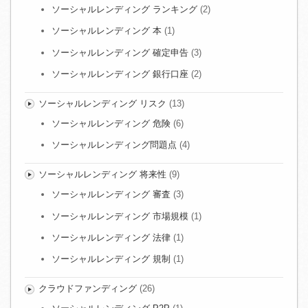
ソーシャルレンディング ランキング
(2)
ソーシャルレンディング 本
(1)
ソーシャルレンディング 確定申告
(3)
ソーシャルレンディング 銀行口座
(2)
ソーシャルレンディング リスク
(13)
ソーシャルレンディング 危険
(6)
ソーシャルレンディング問題点
(4)
ソーシャルレンディング 将来性
(9)
ソーシャルレンディング 審査
(3)
ソーシャルレンディング 市場規模
(1)
ソーシャルレンディング 法律
(1)
ソーシャルレンディング 規制
(1)
クラウドファンディング
(26)