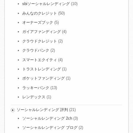
sbiソーシャルレンディング
(10)
みんなのクレジット
(50)
オーナーズブック
(5)
ガイアファンディング
(4)
クラウドクレジット
(2)
クラウドバンク
(2)
スマートエクイティ
(4)
トラストレンディング
(1)
ポケットファンディング
(1)
ラッキーバンク
(13)
レンデックス
(1)
ソーシャルレンディング 評判
(21)
ソーシャルレンディング 2ch
(3)
ソーシャルレンディング ブログ
(2)