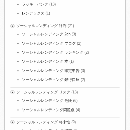
ラッキーバンク
(13)
レンデックス
(1)
ソーシャルレンディング 評判
(21)
ソーシャルレンディング 2ch
(3)
ソーシャルレンディング ブログ
(2)
ソーシャルレンディング ランキング
(2)
ソーシャルレンディング 本
(1)
ソーシャルレンディング 確定申告
(3)
ソーシャルレンディング 銀行口座
(2)
ソーシャルレンディング リスク
(13)
ソーシャルレンディング 危険
(6)
ソーシャルレンディング問題点
(4)
ソーシャルレンディング 将来性
(9)