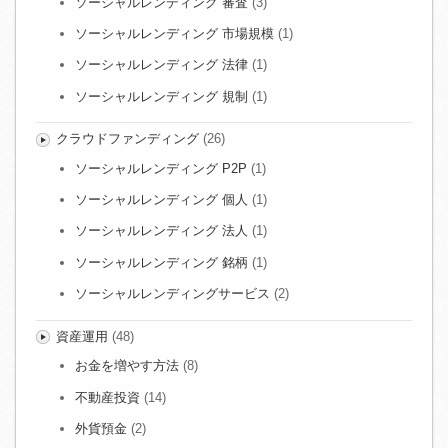
ソーシャルレンディング 審査
(3)
ソーシャルレンディング 市場規模
(1)
ソーシャルレンディング 法律
(1)
ソーシャルレンディング 規制
(1)
クラウドファンディング
(26)
ソーシャルレンディング P2P
(1)
ソーシャルレンディング 個人
(1)
ソーシャルレンディング 法人
(1)
ソーシャルレンディング 銘柄
(1)
ソーシャルレンディングサービス
(2)
資産運用
(48)
お金を増やす方法
(8)
不動産投資
(14)
外貨預金
(2)