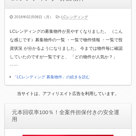
2016年02月08日（月）
LCレンディング
LCレンディングの募集物件が見やすくなりました。 （こん
な感じです）募集物件の一覧 ・一覧で物件情報 ・一覧で投
資状況 が分かるようになりました。 今までは物件毎に確認
していたのですが一覧ですと、 「どの物件が人気か？」
‥‥
「LCレンディング 募集物件」の続きを読む
当サイトは、アフィリエイト広告を利用しています。
元本回収率100％！全案件担保付きの安全運
用