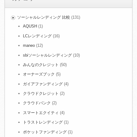
ソーシャルレンディング 比較
(131)
AQUSH
(1)
LCレンディング
(16)
maneo
(12)
sbiソーシャルレンディング
(10)
みんなのクレジット
(50)
オーナーズブック
(5)
ガイアファンディング
(4)
クラウドクレジット
(2)
クラウドバンク
(2)
スマートエクイティ
(4)
トラストレンディング
(1)
ポケットファンディング
(1)