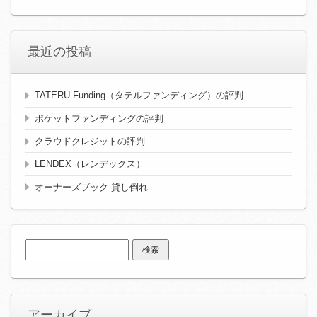
最近の投稿
TATERU Funding（タテルファンディング）の評判
ポケットファンディングの評判
クラウドクレジットの評判
LENDEX（レンデックス）
オーナーズブック 貸し倒れ
検
索:
アーカイブ