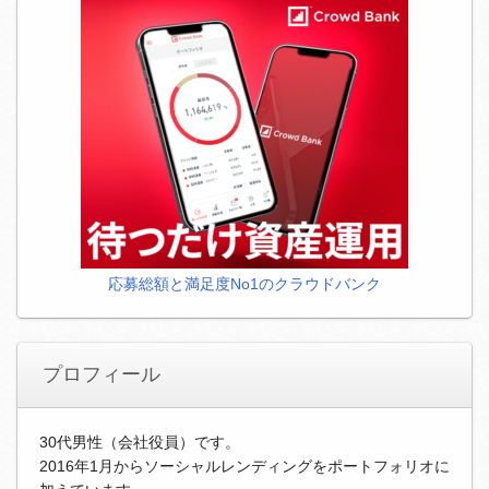
応募総額と満足度No1のクラウドバンク
プロフィール
30代男性（会社役員）です。
2016年1月からソーシャルレンディングをポートフォリオに