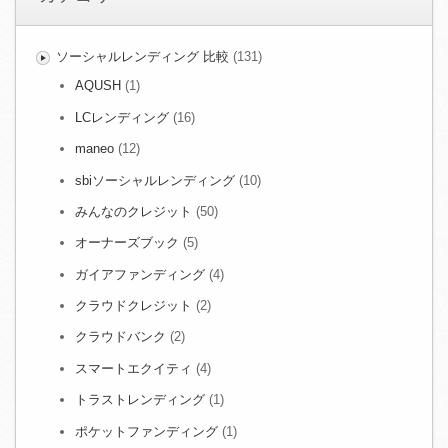
ソーシャルレンディング 比較
(131)
AQUSH
(1)
LCレンディング
(16)
maneo
(12)
sbiソーシャルレンディング
(10)
みんなのクレジット
(50)
オーナーズブック
(5)
ガイアファンディング
(4)
クラウドクレジット
(2)
クラウドバンク
(2)
スマートエクイティ
(4)
トラストレンディング
(1)
ポケットファンディング
(1)