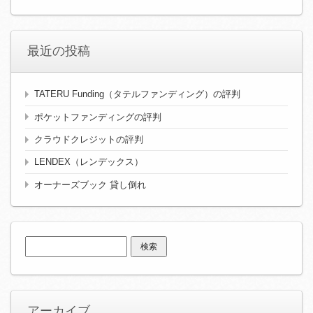
最近の投稿
TATERU Funding（タテルファンディング）の評判
ポケットファンディングの評判
クラウドクレジットの評判
LENDEX（レンデックス）
オーナーズブック 貸し倒れ
検
索:
アーカイブ