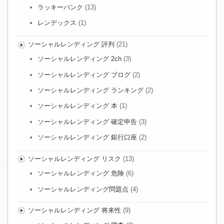
ラッキーバンク
(13)
レンデックス
(1)
ソーシャルレンディング 評判
(21)
ソーシャルレンディング 2ch
(3)
ソーシャルレンディング ブログ
(2)
ソーシャルレンディング ランキング
(2)
ソーシャルレンディング 本
(1)
ソーシャルレンディング 確定申告
(3)
ソーシャルレンディング 銀行口座
(2)
ソーシャルレンディング リスク
(13)
ソーシャルレンディング 危険
(6)
ソーシャルレンディング問題点
(4)
ソーシャルレンディング 将来性
(9)