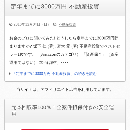
定年までに3000万円 不動産投資
2016年12月04日（日）
不動産投資
お金のプロに聞いてみた! どうしたら定年までに3000万円貯
まりますか? 坂下 仁 (著), 宮大 元 (著) 不動産投資でベストセ
ラー1位です。 （Amazonのカテゴリ） 「資産保全」（資産
運用ではない） 本当は銀行 ‥‥
「定年までに3000万円 不動産投資」の続きを読む
当サイトは、アフィリエイト広告を利用しています。
元本回収率100％！全案件担保付きの安全運
用