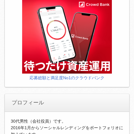
応募総額と満足度No1のクラウドバンク
プロフィール
30代男性（会社役員）です。
2016年1月からソーシャルレンディングをポートフォリオに