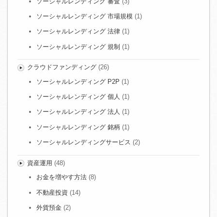
ソーシャルレンディング 審査
(3)
ソーシャルレンディング 市場規模
(1)
ソーシャルレンディング 法律
(1)
ソーシャルレンディング 規制
(1)
クラウドファンディング
(26)
ソーシャルレンディング P2P
(1)
ソーシャルレンディング 個人
(1)
ソーシャルレンディング 法人
(1)
ソーシャルレンディング 銘柄
(1)
ソーシャルレンディングサービス
(2)
資産運用
(48)
お金を増やす方法
(8)
不動産投資
(14)
外貨預金
(2)