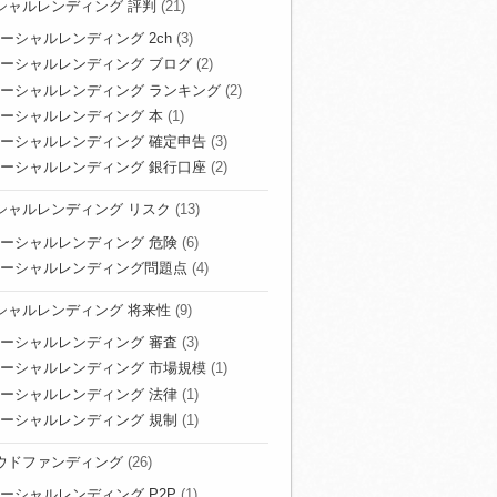
シャルレンディング 評判
(21)
ーシャルレンディング 2ch
(3)
ーシャルレンディング ブログ
(2)
ーシャルレンディング ランキング
(2)
ーシャルレンディング 本
(1)
ーシャルレンディング 確定申告
(3)
ーシャルレンディング 銀行口座
(2)
シャルレンディング リスク
(13)
ーシャルレンディング 危険
(6)
ーシャルレンディング問題点
(4)
シャルレンディング 将来性
(9)
ーシャルレンディング 審査
(3)
ーシャルレンディング 市場規模
(1)
ーシャルレンディング 法律
(1)
ーシャルレンディング 規制
(1)
ウドファンディング
(26)
ーシャルレンディング P2P
(1)