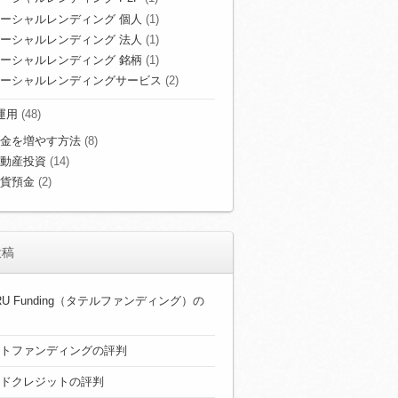
ーシャルレンディング 個人
(1)
ーシャルレンディング 法人
(1)
ーシャルレンディング 銘柄
(1)
ーシャルレンディングサービス
(2)
運用
(48)
金を増やす方法
(8)
動産投資
(14)
貨預金
(2)
投稿
ERU Funding（タテルファンディング）の
トファンディングの評判
ドクレジットの評判