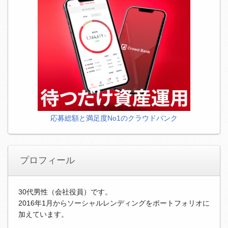
応募総額と満足度No1のクラウドバンク
プロフィール
30代男性（会社役員）です。
2016年1月からソーシャルレンディングをポートフォリオに
加えています。