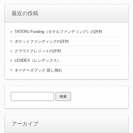
最近の投稿
TATERU Funding（タテルファンディング）の評判
ポケットファンディングの評判
クラウドクレジットの評判
LENDEX（レンデックス）
オーナーズブック 貸し倒れ
検
索:
アーカイブ