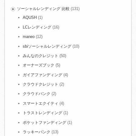
ソーシャルレンディング 比較
(131)
AQUSH
(1)
LCレンディング
(16)
maneo
(12)
sbiソーシャルレンディング
(10)
みんなのクレジット
(50)
オーナーズブック
(5)
ガイアファンディング
(4)
クラウドクレジット
(2)
クラウドバンク
(2)
スマートエクイティ
(4)
トラストレンディング
(1)
ポケットファンディング
(1)
ラッキーバンク
(13)