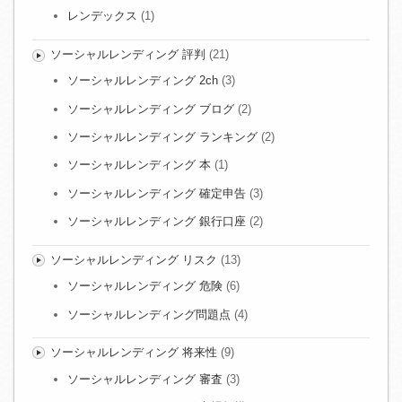
レンデックス
(1)
ソーシャルレンディング 評判
(21)
ソーシャルレンディング 2ch
(3)
ソーシャルレンディング ブログ
(2)
ソーシャルレンディング ランキング
(2)
ソーシャルレンディング 本
(1)
ソーシャルレンディング 確定申告
(3)
ソーシャルレンディング 銀行口座
(2)
ソーシャルレンディング リスク
(13)
ソーシャルレンディング 危険
(6)
ソーシャルレンディング問題点
(4)
ソーシャルレンディング 将来性
(9)
ソーシャルレンディング 審査
(3)