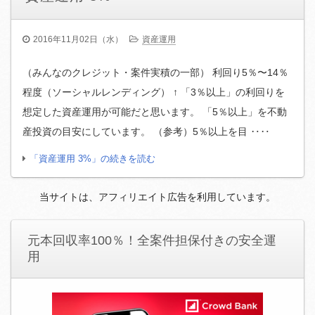
2016年11月02日（水）
資産運用
（みんなのクレジット・案件実積の一部） 利回り5％〜14％
程度（ソーシャルレンディング） ↑ 「3％以上」の利回りを
想定した資産運用が可能だと思います。 「5％以上」を不動
産投資の目安にしています。 （参考）5％以上を目 ‥‥
「資産運用 3%」の続きを読む
当サイトは、アフィリエイト広告を利用しています。
元本回収率100％！全案件担保付きの安全運
用