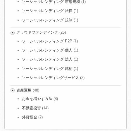
ソーシャルレンディング 市場規模
(1)
ソーシャルレンディング 法律
(1)
ソーシャルレンディング 規制
(1)
クラウドファンディング
(26)
ソーシャルレンディング P2P
(1)
ソーシャルレンディング 個人
(1)
ソーシャルレンディング 法人
(1)
ソーシャルレンディング 銘柄
(1)
ソーシャルレンディングサービス
(2)
資産運用
(48)
お金を増やす方法
(8)
不動産投資
(14)
外貨預金
(2)