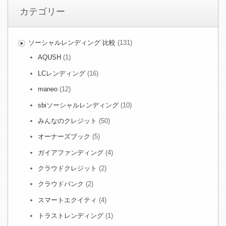
カテゴリー
ソーシャルレンディング 比較
(131)
AQUSH
(1)
LCレンディング
(16)
maneo
(12)
sbiソーシャルレンディング
(10)
みんなのクレジット
(50)
オーナーズブック
(5)
ガイアファンディング
(4)
クラウドクレジット
(2)
クラウドバンク
(2)
スマートエクイティ
(4)
トラストレンディング
(1)