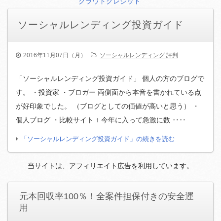
クラウドクレジット
ソーシャルレンディング投資ガイド
2016年11月07日（月）
ソーシャルレンディング 評判
「ソーシャルレンディング投資ガイド」 個人の方のブログで
す。 ・投資家 ・ブロガー 両側面から本音を書かれている点
が好印象でした。 （ブログとしての価値が高いと思う） ・
個人ブログ ・比較サイト ↑ 今年に入って急激に数 ‥‥
「ソーシャルレンディング投資ガイド」の続きを読む
当サイトは、アフィリエイト広告を利用しています。
元本回収率100％！全案件担保付きの安全運
用