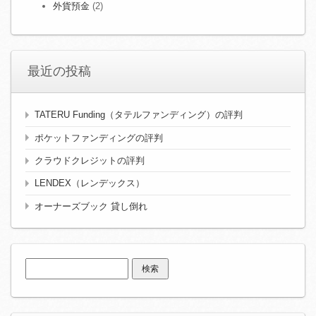
外貨預金
(2)
最近の投稿
TATERU Funding（タテルファンディング）の評判
ポケットファンディングの評判
クラウドクレジットの評判
LENDEX（レンデックス）
オーナーズブック 貸し倒れ
検
索: