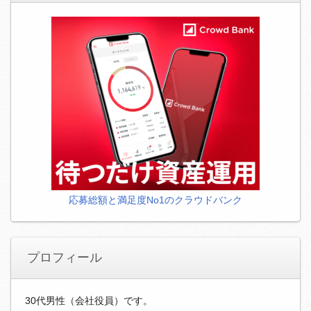
応募総額と満足度No1のクラウドバンク
プロフィール
30代男性（会社役員）です。