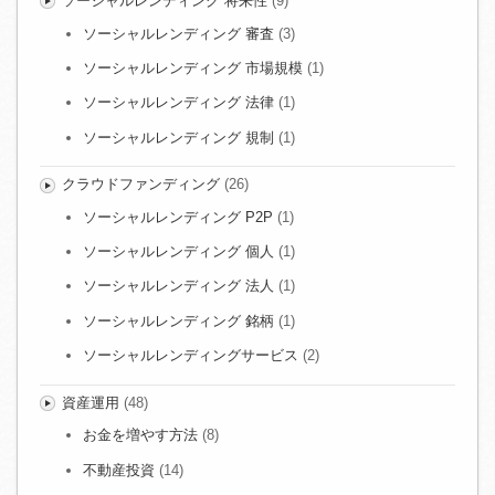
ソーシャルレンディング 将来性
(9)
ソーシャルレンディング 審査
(3)
ソーシャルレンディング 市場規模
(1)
ソーシャルレンディング 法律
(1)
ソーシャルレンディング 規制
(1)
クラウドファンディング
(26)
ソーシャルレンディング P2P
(1)
ソーシャルレンディング 個人
(1)
ソーシャルレンディング 法人
(1)
ソーシャルレンディング 銘柄
(1)
ソーシャルレンディングサービス
(2)
資産運用
(48)
お金を増やす方法
(8)
不動産投資
(14)