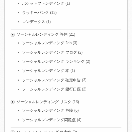
ポケットファンディング
(1)
ラッキーバンク
(13)
レンデックス
(1)
ソーシャルレンディング 評判
(21)
ソーシャルレンディング 2ch
(3)
ソーシャルレンディング ブログ
(2)
ソーシャルレンディング ランキング
(2)
ソーシャルレンディング 本
(1)
ソーシャルレンディング 確定申告
(3)
ソーシャルレンディング 銀行口座
(2)
ソーシャルレンディング リスク
(13)
ソーシャルレンディング 危険
(6)
ソーシャルレンディング問題点
(4)