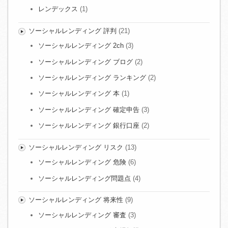
レンデックス
(1)
ソーシャルレンディング 評判
(21)
ソーシャルレンディング 2ch
(3)
ソーシャルレンディング ブログ
(2)
ソーシャルレンディング ランキング
(2)
ソーシャルレンディング 本
(1)
ソーシャルレンディング 確定申告
(3)
ソーシャルレンディング 銀行口座
(2)
ソーシャルレンディング リスク
(13)
ソーシャルレンディング 危険
(6)
ソーシャルレンディング問題点
(4)
ソーシャルレンディング 将来性
(9)
ソーシャルレンディング 審査
(3)