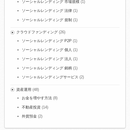
ソーシャルレンディング 市場規模
(1)
ソーシャルレンディング 法律
(1)
ソーシャルレンディング 規制
(1)
クラウドファンディング
(26)
ソーシャルレンディング P2P
(1)
ソーシャルレンディング 個人
(1)
ソーシャルレンディング 法人
(1)
ソーシャルレンディング 銘柄
(1)
ソーシャルレンディングサービス
(2)
資産運用
(48)
お金を増やす方法
(8)
不動産投資
(14)
外貨預金
(2)