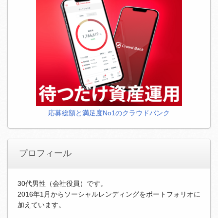
応募総額と満足度No1のクラウドバンク
プロフィール
30代男性（会社役員）です。
2016年1月からソーシャルレンディングをポートフォリオに
加えています。