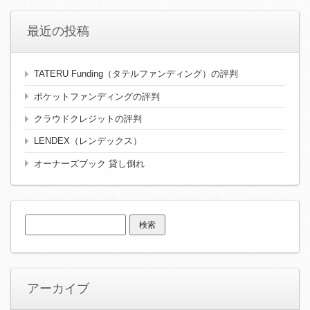
最近の投稿
TATERU Funding（タテルファンディング）の評判
ポケットファンディングの評判
クラウドクレジットの評判
LENDEX（レンデックス）
オーナーズブック 貸し倒れ
検
索:
アーカイブ