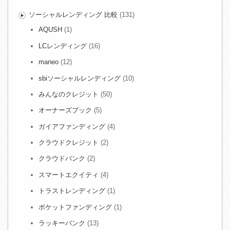
ソーシャルレンディング 比較
(131)
AQUSH
(1)
LCレンディング
(16)
maneo
(12)
sbiソーシャルレンディング
(10)
みんなのクレジット
(50)
オーナーズブック
(5)
ガイアファンディング
(4)
クラウドクレジット
(2)
クラウドバンク
(2)
スマートエクイティ
(4)
トラストレンディング
(1)
ポケットファンディング
(1)
ラッキーバンク
(13)