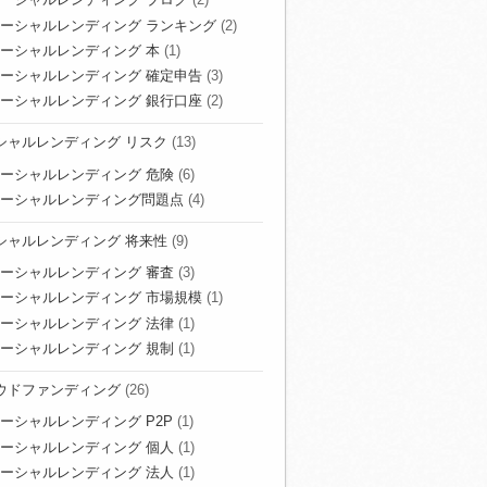
ーシャルレンディング ランキング
(2)
ーシャルレンディング 本
(1)
ーシャルレンディング 確定申告
(3)
ーシャルレンディング 銀行口座
(2)
シャルレンディング リスク
(13)
ーシャルレンディング 危険
(6)
ーシャルレンディング問題点
(4)
シャルレンディング 将来性
(9)
ーシャルレンディング 審査
(3)
ーシャルレンディング 市場規模
(1)
ーシャルレンディング 法律
(1)
ーシャルレンディング 規制
(1)
ウドファンディング
(26)
ーシャルレンディング P2P
(1)
ーシャルレンディング 個人
(1)
ーシャルレンディング 法人
(1)