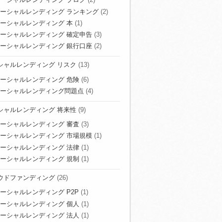
ーシャルレンディング ランキング
(2)
ーシャルレンディング 本
(1)
ーシャルレンディング 確定申告
(3)
ーシャルレンディング 銀行口座
(2)
シャルレンディング リスク
(13)
ーシャルレンディング 危険
(6)
ーシャルレンディング問題点
(4)
シャルレンディング 将来性
(9)
ーシャルレンディング 審査
(3)
ーシャルレンディング 市場規模
(1)
ーシャルレンディング 法律
(1)
ーシャルレンディング 規制
(1)
ウドファンディング
(26)
ーシャルレンディング P2P
(1)
ーシャルレンディング 個人
(1)
ーシャルレンディング 法人
(1)