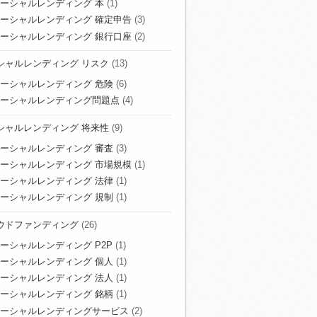
ーシャルレンディング 本
(1)
ーシャルレンディング 確定申告
(3)
ーシャルレンディング 銀行口座
(2)
シャルレンディング リスク
(13)
ーシャルレンディング 危険
(6)
ーシャルレンディング問題点
(4)
シャルレンディング 将来性
(9)
ーシャルレンディング 審査
(3)
ーシャルレンディング 市場規模
(1)
ーシャルレンディング 法律
(1)
ーシャルレンディング 規制
(1)
ウドファンディング
(26)
ーシャルレンディング P2P
(1)
ーシャルレンディング 個人
(1)
ーシャルレンディング 法人
(1)
ーシャルレンディング 銘柄
(1)
ーシャルレンディングサービス
(2)