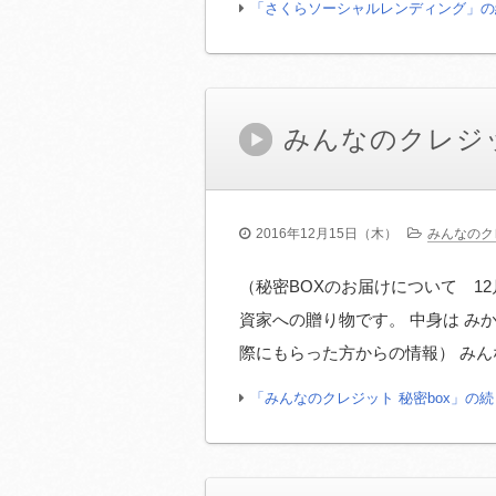
「さくらソーシャルレンディング」の
みんなのクレジッ
2016年12月15日（木）
みんなのク
（秘密BOXのお届けについて 12
資家への贈り物です。 中身は み
際にもらった方からの情報） みん
「みんなのクレジット 秘密box」の