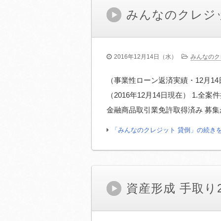
みんなのクレジ
2016年12月14日（水）
みんなのク
（事業性ローン返済実績・12月14
（2016年12月14日現在） 1.全
金融商品取引業免許取得済み 募集
「みんなのクレジット 貸倒」の続き
資産形成 手取り