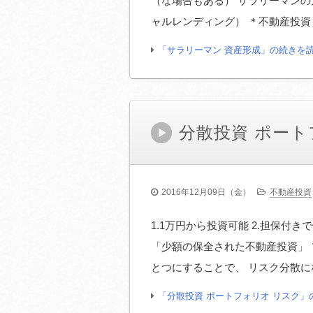
（な場合もある） サラリーマンの
ャルレンディング） ＊不動産投資
「サラリーマン 資産形成」の続きを
分散投資 ポート
2016年12月09日（金）
不動産投資
1.1万円から投資可能 2.担保付き
「少額の保全された不動産投資」
とつにすることで、 リスク分散に
「分散投資 ポートフォリオ リスク」