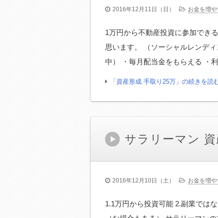
2016年12月11日（日）
お金を増や
1万円から不動産投資に参加できる
思います。 （ソーシャルレンディ
中） ・毎月配当金をもらえる ・利
「資産形成 手取り25万」の続きを読
サラリーマン 資
2016年12月10日（土）
お金を増や
1.1万円から投資可能 2.副業で