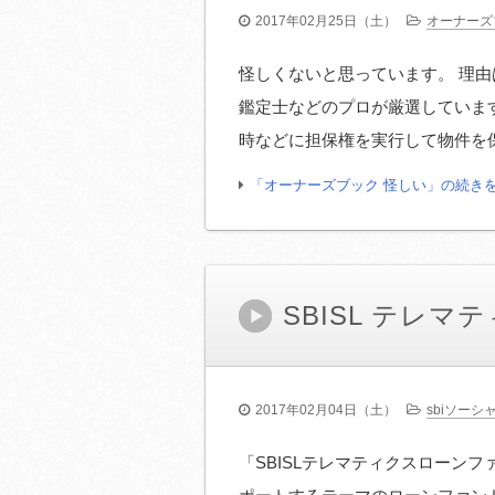
2017年02月25日（土）
オーナーズ
怪しくないと思っています。 理由
鑑定士などのプロが厳選しています
時などに担保権を実行して物件を保全
「オーナーズブック 怪しい」の続き
SBISL テレ
2017年02月04日（土）
sbiソー
「SBISLテレマティクスローン