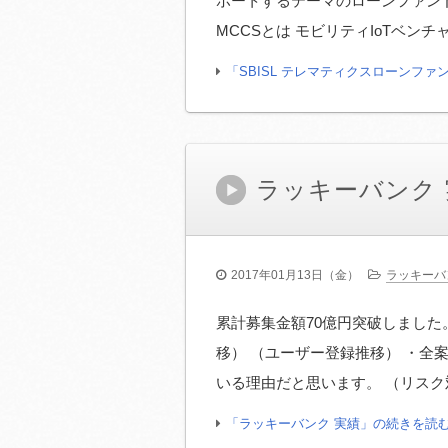
ポートするテーマのローンファンド
MCCSとは モビリティIoTベンチャーの
「SBISL テレマティクスローンファ
ラッキーバンク 
2017年01月13日（金）
ラッキーバ
累計募集金額70億円突破しました。
移） （ユーザー登録推移） ・全案
いる理由だと思います。 （リスク
「ラッキーバンク 実績」の続きを読