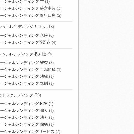
ーシャルレンディング 本
(1)
ーシャルレンディング 確定申告
(3)
ーシャルレンディング 銀行口座
(2)
シャルレンディング リスク
(13)
ーシャルレンディング 危険
(6)
ーシャルレンディング問題点
(4)
シャルレンディング 将来性
(9)
ーシャルレンディング 審査
(3)
ーシャルレンディング 市場規模
(1)
ーシャルレンディング 法律
(1)
ーシャルレンディング 規制
(1)
ウドファンディング
(26)
ーシャルレンディング P2P
(1)
ーシャルレンディング 個人
(1)
ーシャルレンディング 法人
(1)
ーシャルレンディング 銘柄
(1)
ーシャルレンディングサービス
(2)