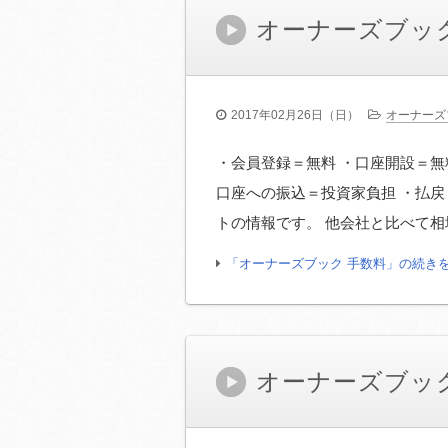
オーナーズブッ
2017年02月26日（日）
オーナーズ
・会員登録＝無料 ・口座開設＝無
口座への振込＝投資家負担 ・払戻
トの情報です。 他会社と比べて相
「オーナーズブック 手数料」の続き
オーナーズブッ