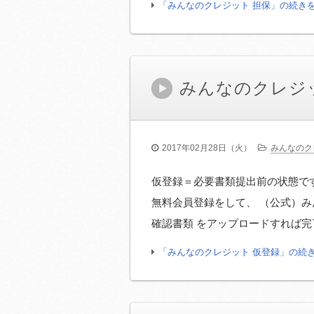
「みんなのクレジット 担保」の続き
みんなのクレジ
2017年02月28日（火）
みんなのク
仮登録＝必要書類提出前の状態です
無料会員登録をして、 （公式）み
確認書類 をアップロードすれば完
「みんなのクレジット 仮登録」の続