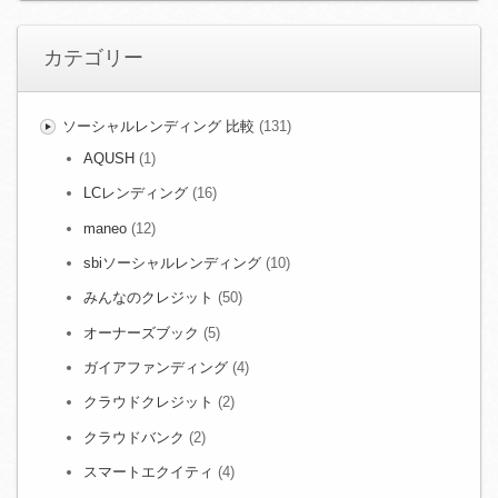
カテゴリー
ソーシャルレンディング 比較
(131)
AQUSH
(1)
LCレンディング
(16)
maneo
(12)
sbiソーシャルレンディング
(10)
みんなのクレジット
(50)
オーナーズブック
(5)
ガイアファンディング
(4)
クラウドクレジット
(2)
クラウドバンク
(2)
スマートエクイティ
(4)