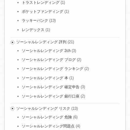
トラストレンディング
(1)
ポケットファンディング
(1)
ラッキーバンク
(13)
レンデックス
(1)
ソーシャルレンディング 評判
(21)
ソーシャルレンディング 2ch
(3)
ソーシャルレンディング ブログ
(2)
ソーシャルレンディング ランキング
(2)
ソーシャルレンディング 本
(1)
ソーシャルレンディング 確定申告
(3)
ソーシャルレンディング 銀行口座
(2)
ソーシャルレンディング リスク
(13)
ソーシャルレンディング 危険
(6)
ソーシャルレンディング問題点
(4)