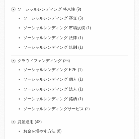
ソーシャルレンディング 将来性
(9)
ソーシャルレンディング 審査
(3)
ソーシャルレンディング 市場規模
(1)
ソーシャルレンディング 法律
(1)
ソーシャルレンディング 規制
(1)
クラウドファンディング
(26)
ソーシャルレンディング P2P
(1)
ソーシャルレンディング 個人
(1)
ソーシャルレンディング 法人
(1)
ソーシャルレンディング 銘柄
(1)
ソーシャルレンディングサービス
(2)
資産運用
(48)
お金を増やす方法
(8)