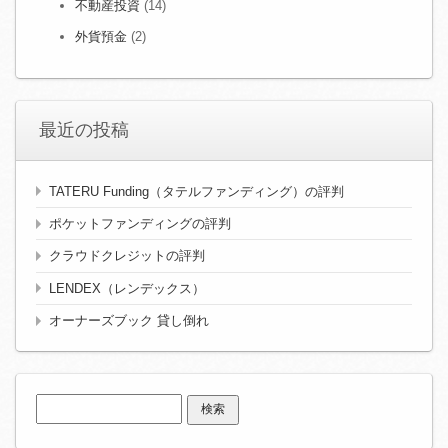
不動産投資
(14)
外貨預金
(2)
最近の投稿
TATERU Funding（タテルファンディング）の評判
ポケットファンディングの評判
クラウドクレジットの評判
LENDEX（レンデックス）
オーナーズブック 貸し倒れ
検
索: