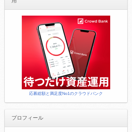
用
応募総額と満足度No1のクラウドバンク
プロフィール