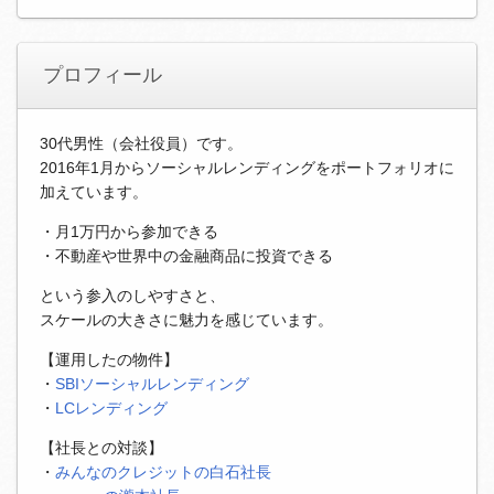
プロフィール
30代男性（会社役員）です。
2016年1月からソーシャルレンディングをポートフォリオに
加えています。
・月1万円から参加できる
・不動産や世界中の金融商品に投資できる
という参入のしやすさと、
スケールの大きさに魅力を感じています。
【運用したの物件】
・
SBIソーシャルレンディング
・
LCレンディング
【社長との対談】
・
みんなのクレジットの白石社長