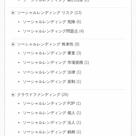
ソーシャルレンディング リスク
(13)
ソーシャルレンディング 危険
(6)
ソーシャルレンディング問題点
(4)
ソーシャルレンディング 将来性
(9)
ソーシャルレンディング 審査
(3)
ソーシャルレンディング 市場規模
(1)
ソーシャルレンディング 法律
(1)
ソーシャルレンディング 規制
(1)
クラウドファンディング
(26)
ソーシャルレンディング P2P
(1)
ソーシャルレンディング 個人
(1)
ソーシャルレンディング 法人
(1)
ソーシャルレンディング 銘柄
(1)