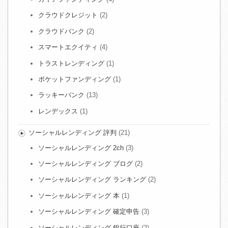
クラウドクレジット
(2)
クラウドバンク
(2)
スマートエクイティ
(4)
トラストレンディング
(1)
ポケットファンディング
(1)
ラッキーバンク
(13)
レンデックス
(1)
ソーシャルレンディング 評判
(21)
ソーシャルレンディング 2ch
(3)
ソーシャルレンディング ブログ
(2)
ソーシャルレンディング ランキング
(2)
ソーシャルレンディング 本
(1)
ソーシャルレンディング 確定申告
(3)
ソーシャルレンディング 銀行口座
(2)