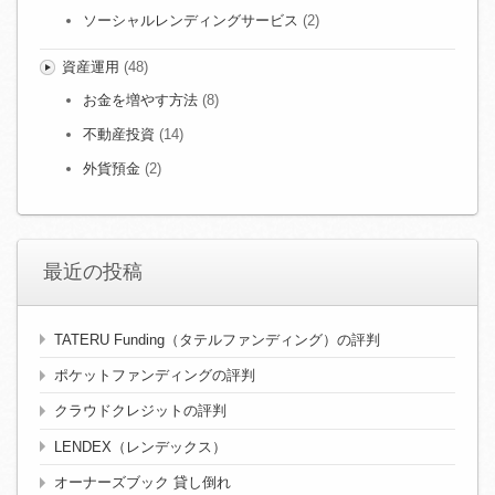
ソーシャルレンディングサービス
(2)
資産運用
(48)
お金を増やす方法
(8)
不動産投資
(14)
外貨預金
(2)
最近の投稿
TATERU Funding（タテルファンディング）の評判
ポケットファンディングの評判
クラウドクレジットの評判
LENDEX（レンデックス）
オーナーズブック 貸し倒れ