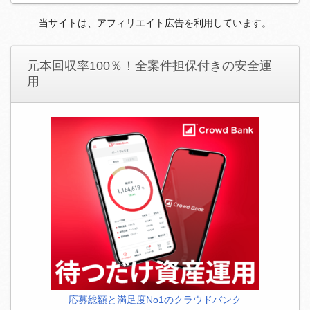
当サイトは、アフィリエイト広告を利用しています。
元本回収率100％！全案件担保付きの安全運
用
応募総額と満足度No1のクラウドバンク