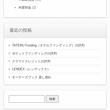
外貨預金
(2)
最近の投稿
TATERU Funding（タテルファンディング）の評判
ポケットファンディングの評判
クラウドクレジットの評判
LENDEX（レンデックス）
オーナーズブック 貸し倒れ
検
索: