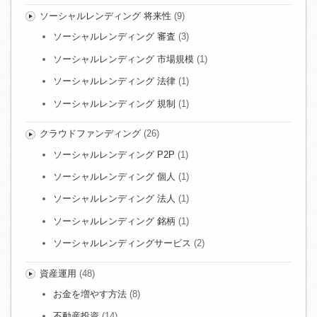
ソーシャルレンディング 将来性
(9)
ソーシャルレンディング 審査
(3)
ソーシャルレンディング 市場規模
(1)
ソーシャルレンディング 法律
(1)
ソーシャルレンディング 規制
(1)
クラウドファンディング
(26)
ソーシャルレンディング P2P
(1)
ソーシャルレンディング 個人
(1)
ソーシャルレンディング 法人
(1)
ソーシャルレンディング 銘柄
(1)
ソーシャルレンディングサービス
(2)
資産運用
(48)
お金を増やす方法
(8)
不動産投資
(14)