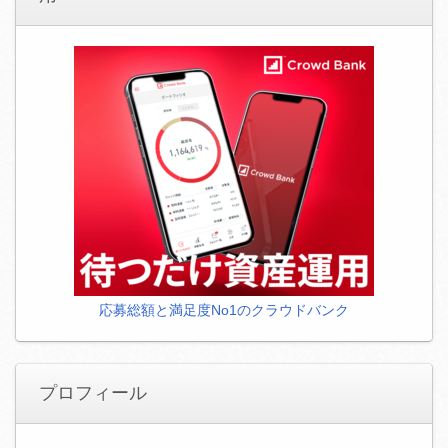
応募総額と満足度No1のクラウドバンク
プロフィール