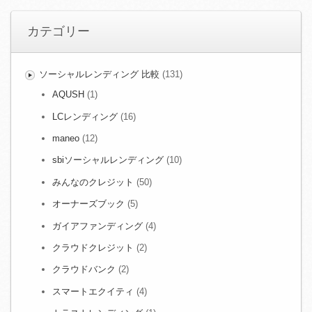
カテゴリー
ソーシャルレンディング 比較
(131)
AQUSH
(1)
LCレンディング
(16)
maneo
(12)
sbiソーシャルレンディング
(10)
みんなのクレジット
(50)
オーナーズブック
(5)
ガイアファンディング
(4)
クラウドクレジット
(2)
クラウドバンク
(2)
スマートエクイティ
(4)