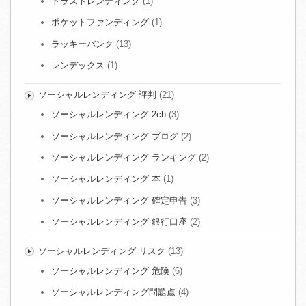
トラストレンディング
(1)
ポケットファンディング
(1)
ラッキーバンク
(13)
レンデックス
(1)
ソーシャルレンディング 評判
(21)
ソーシャルレンディング 2ch
(3)
ソーシャルレンディング ブログ
(2)
ソーシャルレンディング ランキング
(2)
ソーシャルレンディング 本
(1)
ソーシャルレンディング 確定申告
(3)
ソーシャルレンディング 銀行口座
(2)
ソーシャルレンディング リスク
(13)
ソーシャルレンディング 危険
(6)
ソーシャルレンディング問題点
(4)