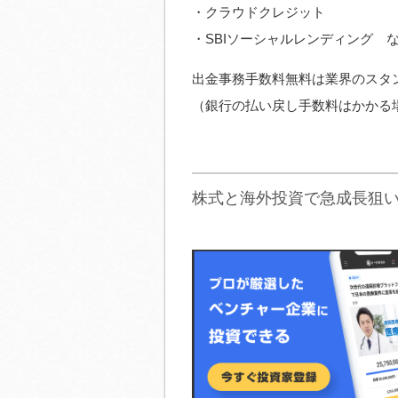
・クラウドクレジット
・SBIソーシャルレンディング 
出金事務手数料無料は業界のスタ
（銀行の払い戻し手数料はかかる
株式と海外投資で急成長狙