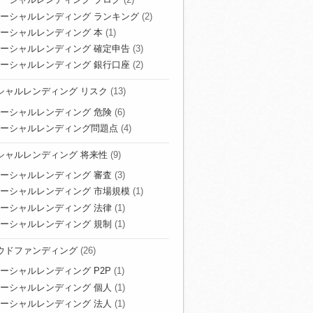
ーシャルレンディング ランキング
(2)
ーシャルレンディング 本
(1)
ーシャルレンディング 確定申告
(3)
ーシャルレンディング 銀行口座
(2)
シャルレンディング リスク
(13)
ーシャルレンディング 危険
(6)
ーシャルレンディング問題点
(4)
シャルレンディング 将来性
(9)
ーシャルレンディング 審査
(3)
ーシャルレンディング 市場規模
(1)
ーシャルレンディング 法律
(1)
ーシャルレンディング 規制
(1)
ウドファンディング
(26)
ーシャルレンディング P2P
(1)
ーシャルレンディング 個人
(1)
ーシャルレンディング 法人
(1)