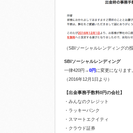
（SBIソーシャルレンディングの
SBIソーシャルレンディング
一律420円→
0円
に変更になります
（2016年12月1日より）
【出金事務手数料0円の会社】
・みんなのクレジット
・ラッキーバンク
・スマートエクイティ
・クラウド証券